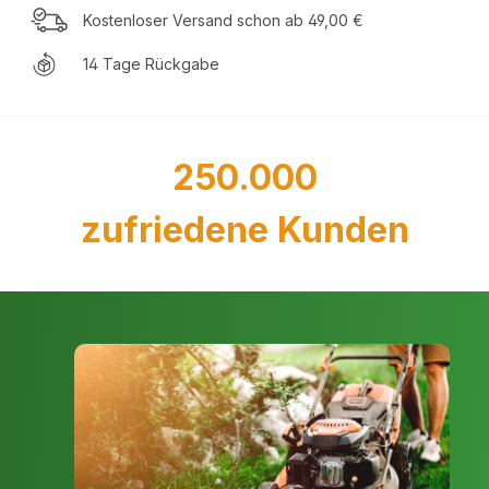
Kostenloser Versand schon ab 49,00 €
14 Tage Rückgabe
250.000
zufriedene Kunden