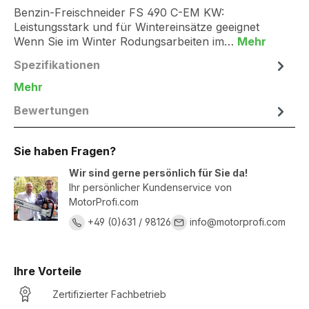
Benzin-Freischneider FS 490 C-EM KW:
Leistungsstark und für Wintereinsätze geeignet
Wenn Sie im Winter Rodungsarbeiten im…
Mehr
Spezifikationen
Mehr
Bewertungen
Sie haben Fragen?
Wir sind gerne persönlich für Sie da!
Ihr persönlicher Kundenservice von
MotorProfi.com
+49 (0)631 / 98126
info@motorprofi.com
Ihre Vorteile
Zertifizierter Fachbetrieb