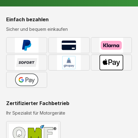
Einfach bezahlen
Sicher und bequem einkaufen
Zertifizierter Fachbetrieb
Ihr Spezialist für Motorgeräte