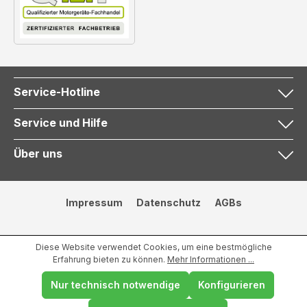
Service-Hotline
Service und Hilfe
Über uns
Impressum
Datenschutz
AGBs
Diese Website verwendet Cookies, um eine bestmögliche
Erfahrung bieten zu können.
Mehr Informationen ...
Nur technisch notwendige
Konfigurieren