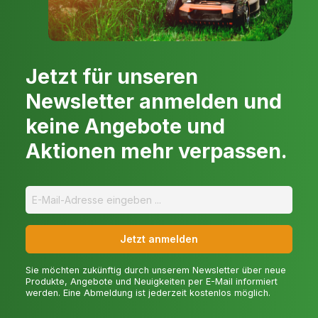
Jetzt für unseren
Newsletter anmelden und
keine Angebote und
Aktionen mehr verpassen.
Jetzt anmelden
Sie möchten zukünftig durch unserem Newsletter über neue
Produkte, Angebote und Neuigkeiten per E-Mail informiert
werden. Eine Abmeldung ist jederzeit kostenlos möglich.