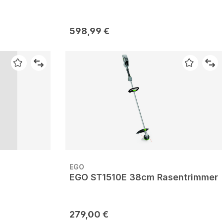
598,99 €
EGO
EGO ST1510E 38cm Rasentrimmer
279,00 €