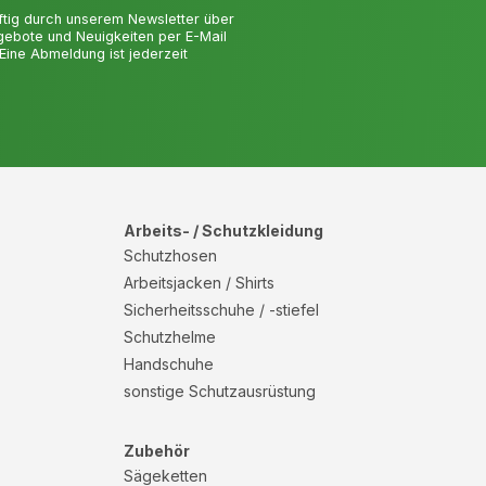
ftig durch unserem Newsletter über
gebote und Neuigkeiten per E-Mail
 Eine Abmeldung ist jederzeit
Arbeits- / Schutzkleidung
Schutzhosen
Arbeitsjacken / Shirts
Sicherheitsschuhe / -stiefel
Schutzhelme
Handschuhe
sonstige Schutzausrüstung
Zubehör
Sägeketten