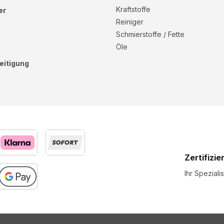
Kraftstoffe
er
Reiniger
Schmierstoffe / Fette
Öle
eitigung
Zertifizie
Ihr Speziali