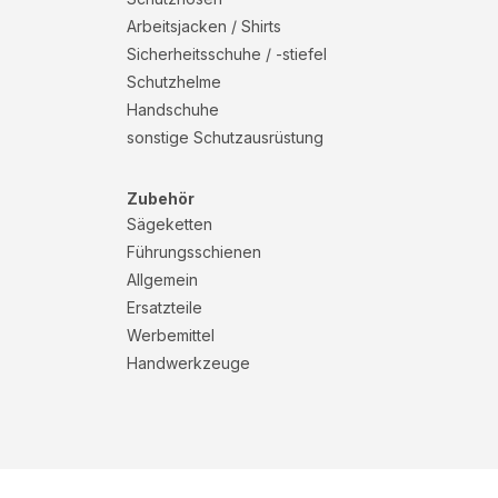
Arbeitsjacken / Shirts
Sicherheitsschuhe / -stiefel
Schutzhelme
Handschuhe
sonstige Schutzausrüstung
Zubehör
Sägeketten
Führungsschienen
Allgemein
Ersatzteile
Werbemittel
Handwerkzeuge