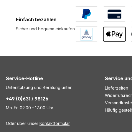
Einfach bezahlen
Sicher und bequem einkaufen
Service-Hotline
Service und
Unterstützung und Beratung unter:
Lieferzeiten
Widerrufsrech
+49 (0)631 / 98126
Versandkost
Mo-Fr, 09:00 - 17:00 Uhr
Häufig gestel
Oder über unser
Kontaktformular
.