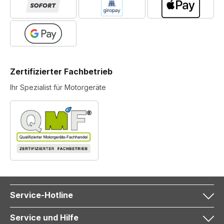
Zertifizierter Fachbetrieb
Ihr Spezialist für Motorgeräte
Service-Hotline
Service und Hilfe