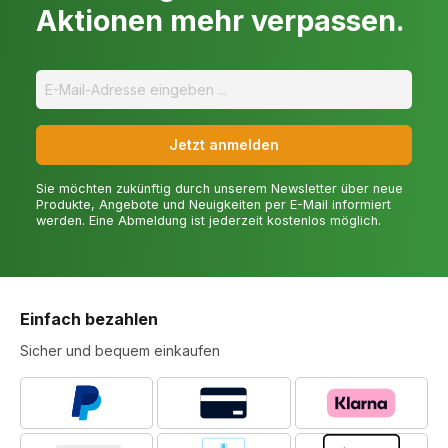
Aktionen mehr verpassen.
Jetzt anmelden
Sie möchten zukünftig durch unserem Newsletter über neue
Produkte, Angebote und Neuigkeiten per E-Mail informiert
werden. Eine Abmeldung ist jederzeit kostenlos möglich.
Einfach bezahlen
Sicher und bequem einkaufen