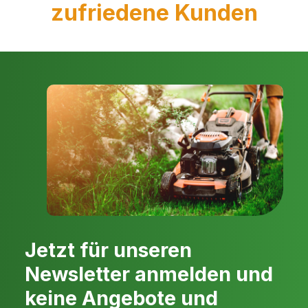
zufriedene Kunden
Jetzt für unseren
Newsletter anmelden und
keine Angebote und