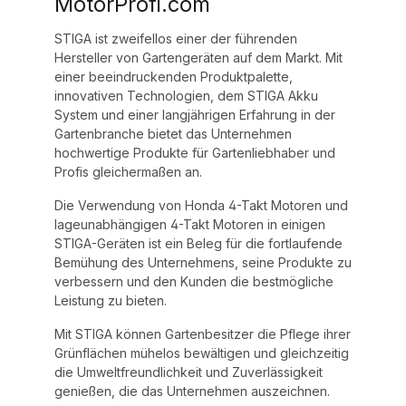
MotorProfi.com
STIGA ist zweifellos einer der führenden
Hersteller von Gartengeräten auf dem Markt. Mit
einer beeindruckenden Produktpalette,
innovativen Technologien, dem STIGA Akku
System und einer langjährigen Erfahrung in der
Gartenbranche bietet das Unternehmen
hochwertige Produkte für Gartenliebhaber und
Profis gleichermaßen an.
Die Verwendung von Honda 4-Takt Motoren und
lageunabhängigen 4-Takt Motoren in einigen
STIGA-Geräten ist ein Beleg für die fortlaufende
Bemühung des Unternehmens, seine Produkte zu
verbessern und den Kunden die bestmögliche
Leistung zu bieten.
Mit STIGA können Gartenbesitzer die Pflege ihrer
Grünflächen mühelos bewältigen und gleichzeitig
die Umweltfreundlichkeit und Zuverlässigkeit
genießen, die das Unternehmen auszeichnen.