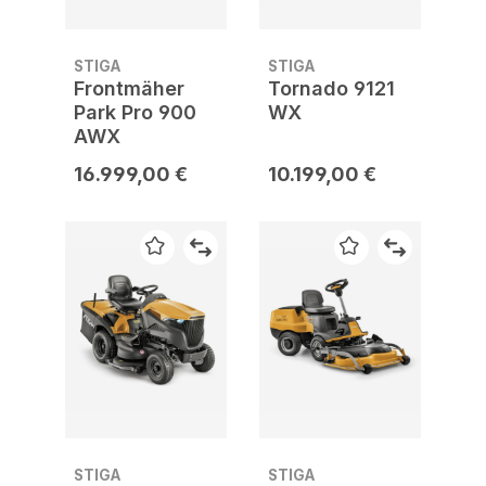
STIGA
STIGA
Frontmäher
Tornado 9121
Park Pro 900
WX
AWX
16.999,00 €
10.199,00 €
STIGA
STIGA