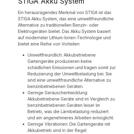
STIGA Akku System
Ein herausragendes Merkmal von STIGA ist das
STIGA Akku System, das eine umweltfreundliche
Alternative zu traditionellen Benzin- oder
Elektrogeräten bietet. Das Akku System basiert
auf modernster Lithium-Ionen-Technologie und
bietet eine Reihe von Vorteilen:
Umweltfreundlich: Akkubetriebene
Gartengeräte produzieren keine
schädlichen Emissionen und tragen somit zur
Reduzierung der Umweltbelastung bei. Sie
sind eine umweltfreundliche Alternative zu
benzinbetriebenen Geräten.
Geringe Geräuschentwicklung:
Akkubetriebene Geräte sind im Vergleich zu
benzinbetriebenen Geräten leiser im
Betrieb, was die Lärmbelastung reduziert
und ein angenehmeres Arbeiten ermöglicht.
Geringe Vibrationen: Die Gartengeräte mit
Akkubetrieb sind in der Regel