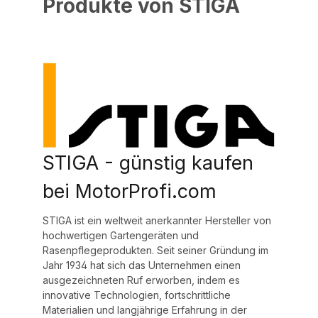
Produkte von STIGA
STIGA - günstig kaufen
bei MotorProfi.com
STIGA ist ein weltweit anerkannter Hersteller von
hochwertigen Gartengeräten und
Rasenpflegeprodukten. Seit seiner Gründung im
Jahr 1934 hat sich das Unternehmen einen
ausgezeichneten Ruf erworben, indem es
innovative Technologien, fortschrittliche
Materialien und langjährige Erfahrung in der