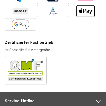
Zertifizierter Fachbetrieb
Ihr Spezialist für Motorgeräte
Service-Hotline