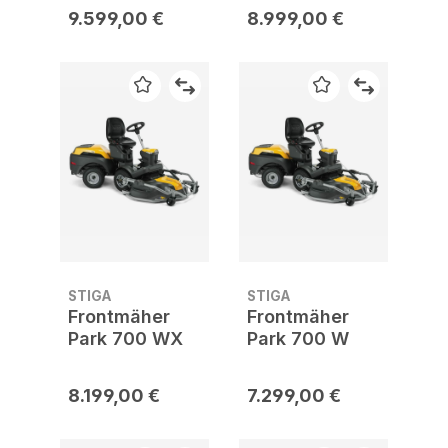
9.599,00 €
8.999,00 €
STIGA
STIGA
Frontmäher
Frontmäher
Park 700 WX
Park 700 W
8.199,00 €
7.299,00 €