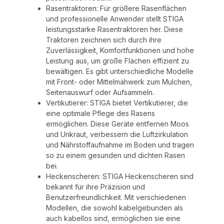
Rasentraktoren: Für größere Rasenflächen
und professionelle Anwender stellt STIGA
leistungsstarke Rasentraktoren her. Diese
Traktoren zeichnen sich durch ihre
Zuverlässigkeit, Komfortfunktionen und hohe
Leistung aus, um große Flächen effizient zu
bewältigen. Es gibt unterschiedliche Modelle
mit Front- oder Mittelmähwerk zum Mulchen,
Seitenauswurf oder Aufsammeln.
Vertikutierer: STIGA bietet Vertikutierer, die
eine optimale Pflege des Rasens
ermöglichen. Diese Geräte entfernen Moos
und Unkraut, verbessern die Luftzirkulation
und Nährstoffaufnahme im Boden und tragen
so zu einem gesunden und dichten Rasen
bei.
Heckenscheren: STIGA Heckenscheren sind
bekannt für ihre Präzision und
Benutzerfreundlichkeit. Mit verschiedenen
Modellen, die sowohl kabelgebunden als
auch kabellos sind, ermöglichen sie eine