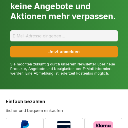
keine Angebote und
Aktionen mehr verpassen.
Jetzt anmelden
Sie möchten zukünftig durch unserem Newsletter über neue
Produkte, Angebote und Neuigkeiten per E-Mail informiert
werden. Eine Abmeldung ist jederzeit kostenlos möglich.
Einfach bezahlen
Sicher und bequem einkaufen