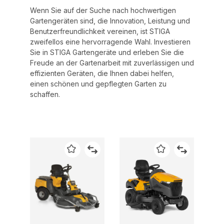
Wenn Sie auf der Suche nach hochwertigen
Gartengeräten sind, die Innovation, Leistung und
Benutzerfreundlichkeit vereinen, ist STIGA
zweifellos eine hervorragende Wahl. Investieren
Sie in STIGA Gartengeräte und erleben Sie die
Freude an der Gartenarbeit mit zuverlässigen und
effizienten Geräten, die Ihnen dabei helfen,
einen schönen und gepflegten Garten zu
schaffen.