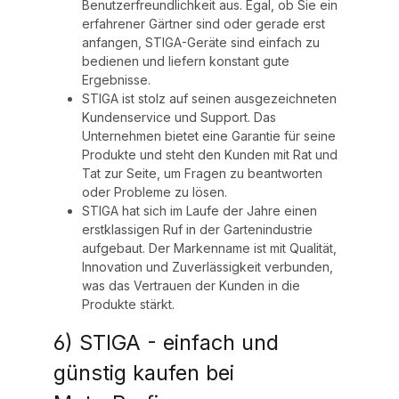
Benutzerfreundlichkeit aus. Egal, ob Sie ein
erfahrener Gärtner sind oder gerade erst
anfangen, STIGA-Geräte sind einfach zu
bedienen und liefern konstant gute
Ergebnisse.
STIGA ist stolz auf seinen ausgezeichneten
Kundenservice und Support. Das
Unternehmen bietet eine Garantie für seine
Produkte und steht den Kunden mit Rat und
Tat zur Seite, um Fragen zu beantworten
oder Probleme zu lösen.
STIGA hat sich im Laufe der Jahre einen
erstklassigen Ruf in der Gartenindustrie
aufgebaut. Der Markenname ist mit Qualität,
Innovation und Zuverlässigkeit verbunden,
was das Vertrauen der Kunden in die
Produkte stärkt.
6) STIGA - einfach und
günstig kaufen bei