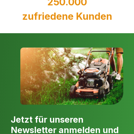
250.000
zufriedene Kunden
Jetzt für unseren
Newsletter anmelden und