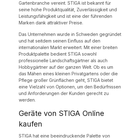
Gartenbranche vereint. STIGA ist bekannt für
seine hohe Produktqualität, Zuverlässigkeit und
Leistungsfähigkeit und ist eine der führenden
Marken dank attraktiver Preise.
Das Unternehmen wurde in Schweden gegründet
und hat seitdem seinen Einfluss auf den
internationalen Markt erweitert. Mit einer breiten
Produktpalette bedient STIGA sowohl
professionelle Landschaftsgärtner als auch
Hobbygärtner auf der ganzen Welt. Ob es um
das Mähen eines kleinen Privatgartens oder die
Pflege großer Grünflächen geht, STIGA bietet
eine Vielzahl von Optionen, um den Bedürfnissen
und Anforderungen der Kunden gerecht zu
werden.
Geräte von STIGA Online
kaufen
STIGA hat eine beeindruckende Palette von