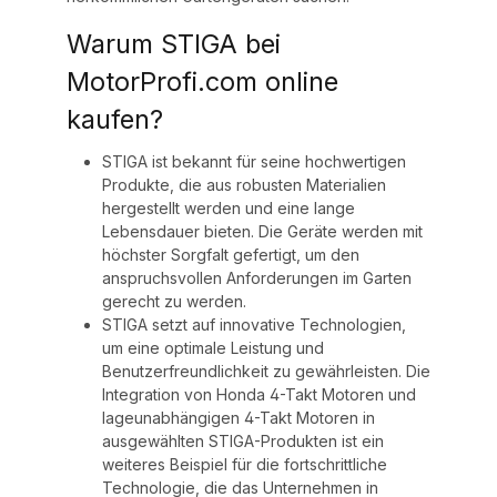
Warum STIGA bei
MotorProfi.com online
kaufen?
STIGA ist bekannt für seine hochwertigen
Produkte, die aus robusten Materialien
hergestellt werden und eine lange
Lebensdauer bieten. Die Geräte werden mit
höchster Sorgfalt gefertigt, um den
anspruchsvollen Anforderungen im Garten
gerecht zu werden.
STIGA setzt auf innovative Technologien,
um eine optimale Leistung und
Benutzerfreundlichkeit zu gewährleisten. Die
Integration von Honda 4-Takt Motoren und
lageunabhängigen 4-Takt Motoren in
ausgewählten STIGA-Produkten ist ein
weiteres Beispiel für die fortschrittliche
Technologie, die das Unternehmen in