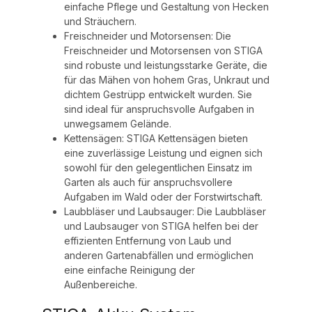
einfache Pflege und Gestaltung von Hecken
und Sträuchern.
Freischneider und Motorsensen: Die
Freischneider und Motorsensen von STIGA
sind robuste und leistungsstarke Geräte, die
für das Mähen von hohem Gras, Unkraut und
dichtem Gestrüpp entwickelt wurden. Sie
sind ideal für anspruchsvolle Aufgaben in
unwegsamem Gelände.
Kettensägen: STIGA Kettensägen bieten
eine zuverlässige Leistung und eignen sich
sowohl für den gelegentlichen Einsatz im
Garten als auch für anspruchsvollere
Aufgaben im Wald oder der Forstwirtschaft.
Laubbläser und Laubsauger: Die Laubbläser
und Laubsauger von STIGA helfen bei der
effizienten Entfernung von Laub und
anderen Gartenabfällen und ermöglichen
eine einfache Reinigung der
Außenbereiche.