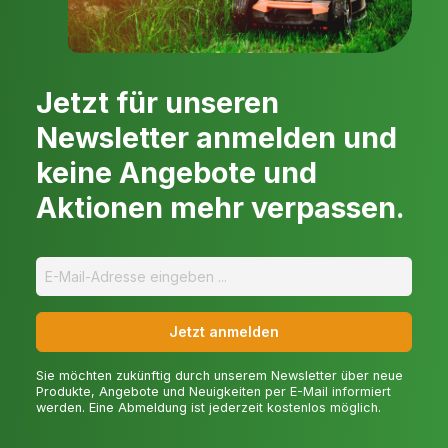
Jetzt für unseren
Newsletter anmelden und
keine Angebote und
Aktionen mehr verpassen.
Jetzt anmelden
Sie möchten zukünftig durch unserem Newsletter über neue
Produkte, Angebote und Neuigkeiten per E-Mail informiert
werden. Eine Abmeldung ist jederzeit kostenlos möglich.