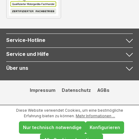
Service-Hotline
Service und Hilfe
Über uns
Impressum
Datenschutz
AGBs
Diese Website verwendet Cookies, um eine bestmögliche
Erfahrung bieten zu können.
Mehr Informationen ...
Nur technisch notwendige
Konfigurieren