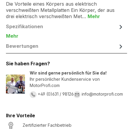
Die Vorteile eines Körpers aus elektrisch
verschweißten Metallplatten Ein Körper, der aus
drei elektrisch verschweißten Met…
Mehr
Spezifikationen
Mehr
Bewertungen
Sie haben Fragen?
Wir sind gerne persönlich für Sie da!
Ihr persönlicher Kundenservice von
MotorProfi.com
+49 (0)631 / 98126
info@motorprofi.com
Ihre Vorteile
Zertifizierter Fachbetrieb