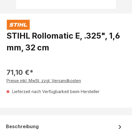
STIHL Rollomatic E, .325", 1,6
mm, 32 cm
71,10 €*
Preise inkl. MwSt. zzgl. Versandkosten
Lieferzeit nach Verfügbarkeit beim Hersteller
Beschreibung