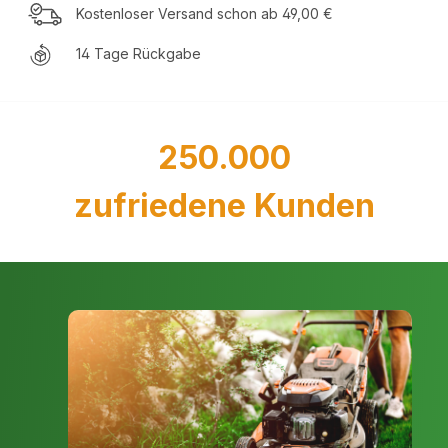
Kostenloser Versand schon ab 49,00 €
14 Tage Rückgabe
250.000
zufriedene Kunden