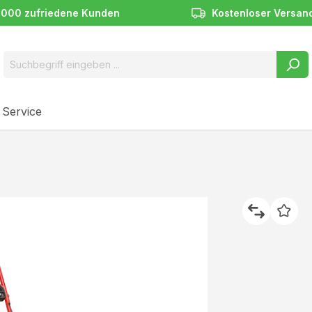
.000 zufriedene Kunden
Kostenloser Versan
 Service