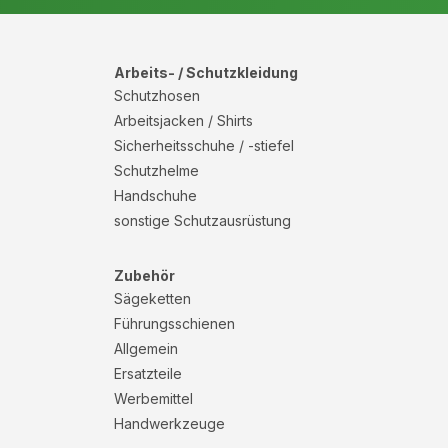
Arbeits- / Schutzkleidung
Schutzhosen
Arbeitsjacken / Shirts
Sicherheitsschuhe / -stiefel
Schutzhelme
Handschuhe
sonstige Schutzausrüstung
Zubehör
Sägeketten
Führungsschienen
Allgemein
Ersatzteile
Werbemittel
Handwerkzeuge