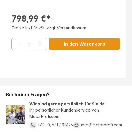
798,99 €*
Preise inkl. MwSt. zzgl. Versandkosten
Anzahl
In den Warenkorb
Sie haben Fragen?
Wir sind gerne persönlich für Sie da!
Ihr persönlicher Kundenservice von
MotorProfi.com
+49 (0)631 / 98126
info@motorprofi.com