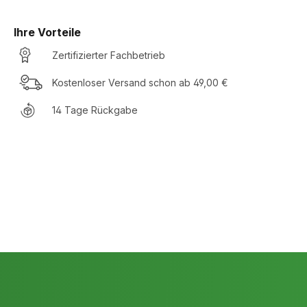
Ihre Vorteile
Zertifizierter Fachbetrieb
Kostenloser Versand schon ab 49,00 €
14 Tage Rückgabe