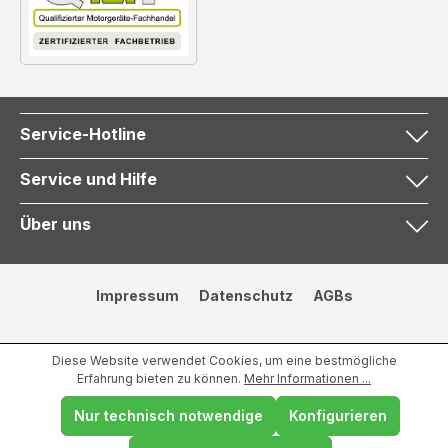
Service-Hotline
Service und Hilfe
Über uns
Impressum
Datenschutz
AGBs
Diese Website verwendet Cookies, um eine bestmögliche
Erfahrung bieten zu können.
Mehr Informationen ...
Nur technisch notwendige
Konfigurieren