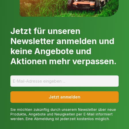
Jetzt für unseren
Newsletter anmelden und
keine Angebote und
Aktionen mehr verpassen.
Jetzt anmelden
Sie möchten zukünftig durch unserem Newsletter über neue
Produkte, Angebote und Neuigkeiten per E-Mail informiert
werden. Eine Abmeldung ist jederzeit kostenlos möglich.