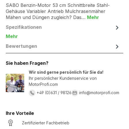
SABO Benzin-Motor 53 cm Schnittbreite Stahl-
Gehäuse Variabler Antrieb Mulchrasenmäher
Mähen und Düngen zugleich? Das…
Mehr
Spezifikationen
Mehr
Bewertungen
Sie haben Fragen?
Wir sind gerne persönlich für Sie da!
Ihr persönlicher Kundenservice von
MotorProfi.com
+49 (0)631 / 98126
info@motorprofi.com
Ihre Vorteile
Zertifizierter Fachbetrieb