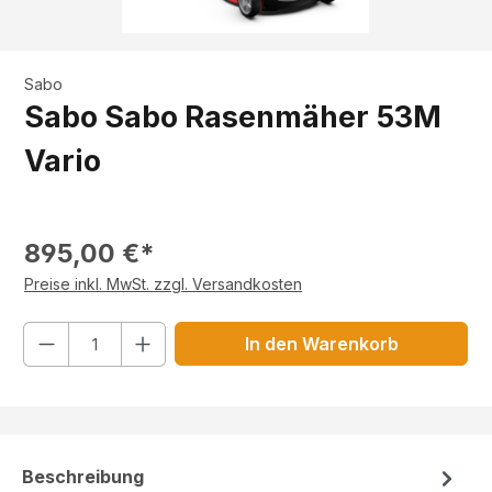
Sabo
Sabo Sabo Rasenmäher 53M
Vario
895,00 €*
Preise inkl. MwSt. zzgl. Versandkosten
Anzahl
In den Warenkorb
Beschreibung