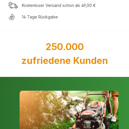
Kostenloser Versand schon ab 49,00 €
14 Tage Rückgabe
250.000
zufriedene Kunden