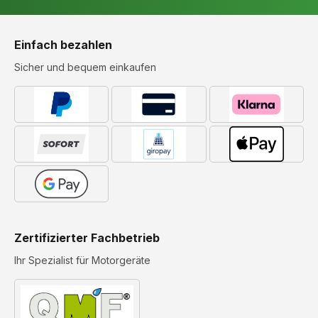
Einfach bezahlen
Sicher und bequem einkaufen
Zertifizierter Fachbetrieb
Ihr Spezialist für Motorgeräte