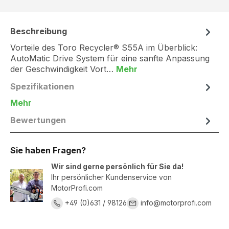
Beschreibung
Vorteile des Toro Recycler® S55A im Überblick:
AutoMatic Drive System für eine sanfte Anpassung
der Geschwindigkeit Vort…
Mehr
Spezifikationen
Mehr
Bewertungen
Sie haben Fragen?
Wir sind gerne persönlich für Sie da!
Ihr persönlicher Kundenservice von
MotorProfi.com
+49 (0)631 / 98126
info@motorprofi.com