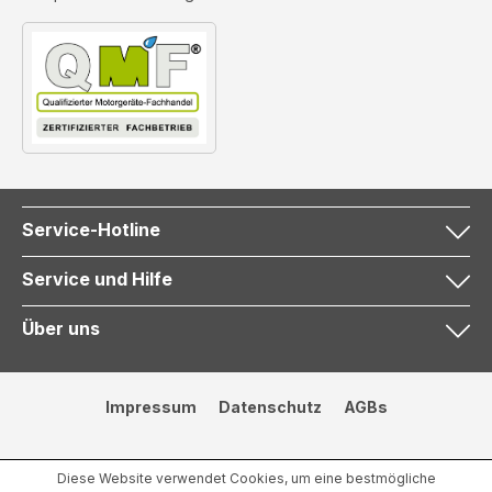
Service-Hotline
Service und Hilfe
Über uns
Impressum
Datenschutz
AGBs
Diese Website verwendet Cookies, um eine bestmögliche