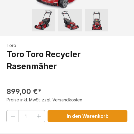
Toro
Toro Toro Recycler
Rasenmäher
899,00 €*
Preise inkl. MwSt. zzgl. Versandkosten
Anzahl
In den Warenkorb