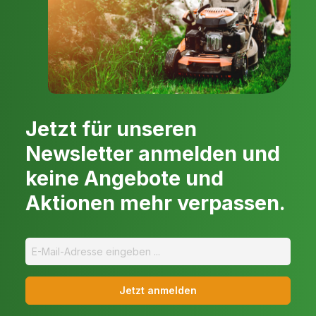
Jetzt für unseren
Newsletter anmelden und
keine Angebote und
Aktionen mehr verpassen.
Jetzt anmelden