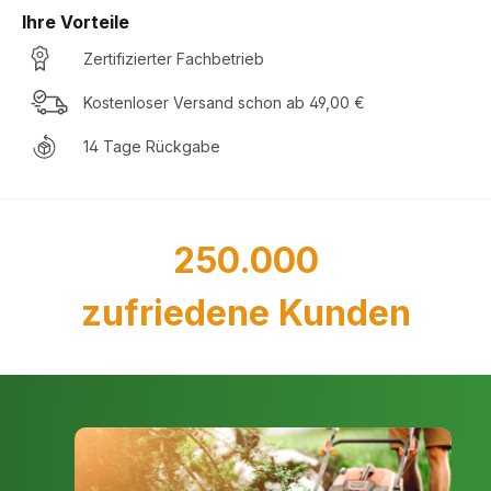
Ihre Vorteile
Zertifizierter Fachbetrieb
Kostenloser Versand schon ab 49,00 €
14 Tage Rückgabe
250.000
zufriedene Kunden