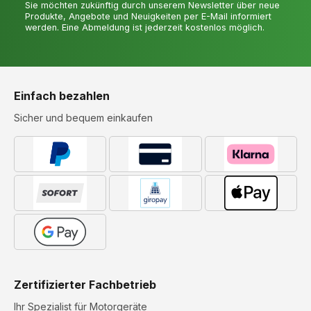
Sie möchten zukünftig durch unserem Newsletter über neue
Produkte, Angebote und Neuigkeiten per E-Mail informiert
werden. Eine Abmeldung ist jederzeit kostenlos möglich.
Einfach bezahlen
Sicher und bequem einkaufen
Zertifizierter Fachbetrieb
Ihr Spezialist für Motorgeräte